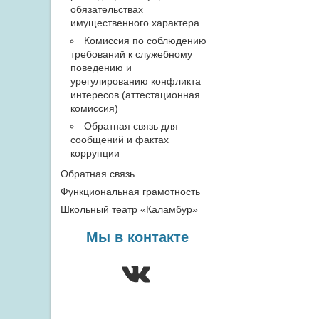
обязательствах
имущественного характера
Комиссия по соблюдению
требований к служебному
поведению и
урегулированию конфликта
интересов (аттестационная
комиссия)
Обратная связь для
сообщений и фактах
коррупции
Обратная связь
Функциональная грамотность
Школьный театр «Каламбур»
Мы в контакте
ВКонтакте